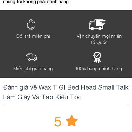
chúng tôi không phải chính hãng.
Đổi trả miễn phí
Vận chuyển mọi miền
Tổ Quốc
Miễn phí giao hàng
100% hàng chính hãng
Đánh giá về Wax TIGI Bed Head Small Talk
Làm Giày Và Tạo Kiểu Tóc
5