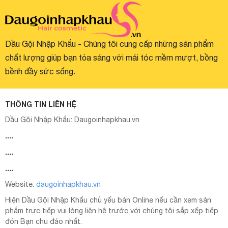
Dầu Gội Nhập Khẩu - Chúng tôi cung cấp những sản phẩm
chất lượng giúp bạn tỏa sáng với mái tóc mềm mượt, bồng
bềnh đầy sức sống.
THÔNG TIN LIÊN HỆ
Dầu Gội Nhập Khẩu:
Daugoinhapkhau.vn
....
....
....
Website:
daugoinhapkhau.vn
Hiện Dầu Gội Nhập Khẩu chủ yếu bán Online nếu cần xem sản
phẩm trực tiếp vui lòng liên hệ trước với chúng tôi sắp xếp tiếp
đón Bạn chu đáo nhất.