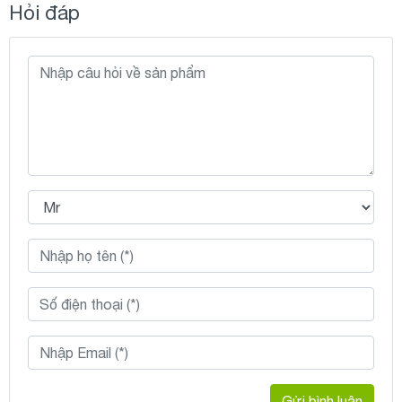
Hỏi đáp
Gửi bình luận