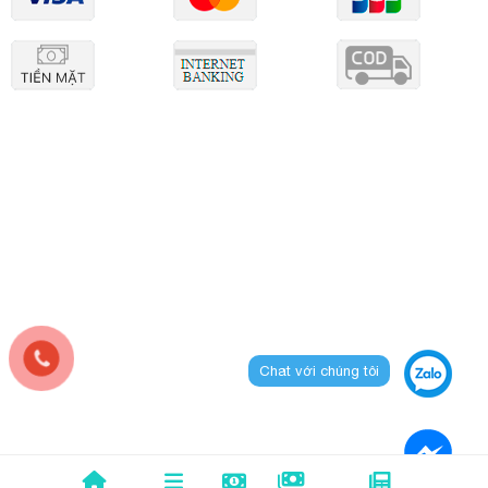
Chat với chúng tôi