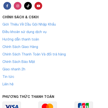
CHÍNH SÁCH & CSKH
Giới Thiệu Về Dầu Gội Nhập Khẩu
Điều khoản sử dụng dịch vụ
Hướng dẫn thanh toán
Chính Sách Giao Hàng
Chính Sách Thanh Toán Và đổi trả hàng
Chính Sách Bảo Mật
Giao nhanh 2h
Tin tức
Liên hệ
PHƯƠNG THỨC THANH TOÁN