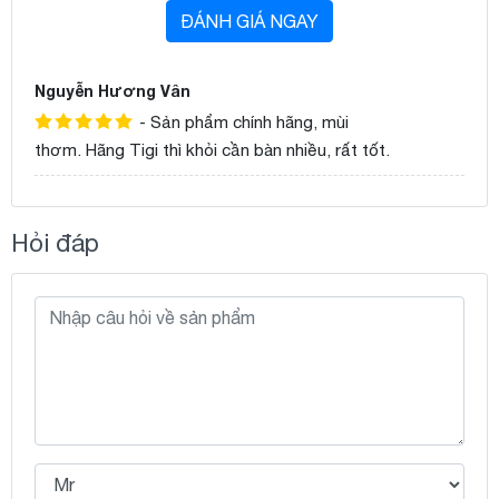
ĐÁNH GIÁ NGAY
Nguyễn Hương Vân
- Sản phẩm chính hãng, mùi
thơm. Hãng Tigi thì khỏi cần bàn nhiều, rất tốt.
Hỏi đáp