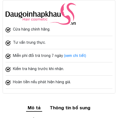
Cửa hàng chính hãng.
Tư vấn trung thực.
Miễn phí đổi trả trong 7 ngày
(xem chi tiết)
Kiểm tra hàng trước khi nhận.
Hoàn tiền nếu phát hiện hàng giả.
Mô tả
Thông tin bổ sung