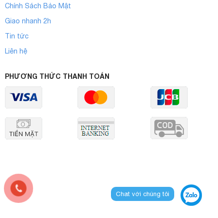
Chính Sách Bảo Mật
Giao nhanh 2h
Tin tức
Liên hệ
PHƯƠNG THỨC THANH TOÁN
Chat với chúng tôi