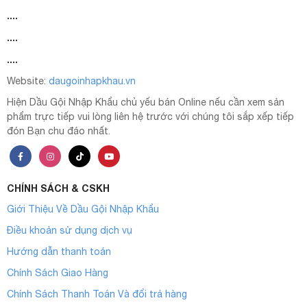
....
....
....
Website:
daugoinhapkhau.vn
Hiện Dầu Gội Nhập Khẩu chủ yếu bán Online nếu cần xem sản
phẩm trực tiếp vui lòng liên hệ trước với chúng tôi sắp xếp tiếp
đón Bạn chu đáo nhất.
CHÍNH SÁCH & CSKH
Giới Thiệu Về Dầu Gội Nhập Khẩu
Điều khoản sử dụng dịch vụ
Hướng dẫn thanh toán
Chính Sách Giao Hàng
Chính Sách Thanh Toán Và đổi trả hàng