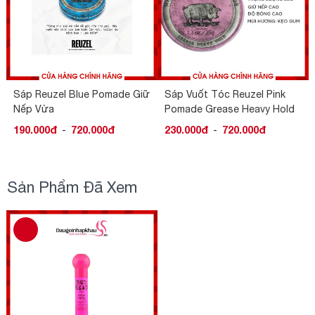
Sáp Reuzel Blue Pomade Giữ
Sáp Vuốt Tóc Reuzel Pink
Nếp Vừa
Pomade Grease Heavy Hold
190.000đ
-
720.000đ
230.000đ
-
720.000đ
Sản Phẩm Đã Xem