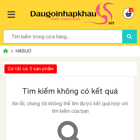
0
HASUO
Có tất cả: 0 sản phẩm
Tìm kiếm không có kết quả
Xin lỗi, chúng tôi không thể tìm được kết quả hợp với
tìm kiếm của bạn