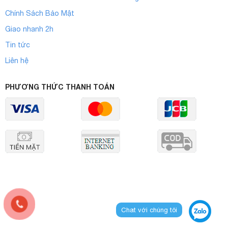
Chính Sách Bảo Mật
Giao nhanh 2h
Tin tức
Liên hệ
PHƯƠNG THỨC THANH TOÁN
Chat với chúng tôi