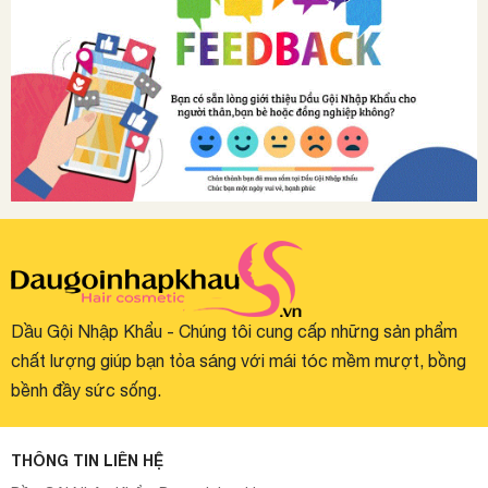
Dầu Gội Nhập Khẩu - Chúng tôi cung cấp những sản phẩm
chất lượng giúp bạn tỏa sáng với mái tóc mềm mượt, bồng
bềnh đầy sức sống.
THÔNG TIN LIÊN HỆ