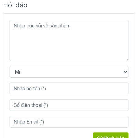
Hỏi đáp