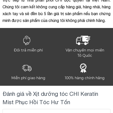
trực tiếp từ nhà phân phối CHI độc quyền tại Việt Nam.
Chúng tôi cam kết không cung cấp hàng giả, hàng nhái, hàng
xách tay và sẽ đền bù 5 lần giá trị sản phẩm nếu bạn chứng
minh được sản phẩm của chúng tôi không phải chính hãng.
Đổi trả miễn phí
Vận chuyển mọi miền
Tổ Quốc
Miễn phí giao hàng
100% hàng chính hãng
Đánh giá về Xịt dưỡng tóc CHI Keratin
Mist Phục Hồi Tóc Hư Tổn