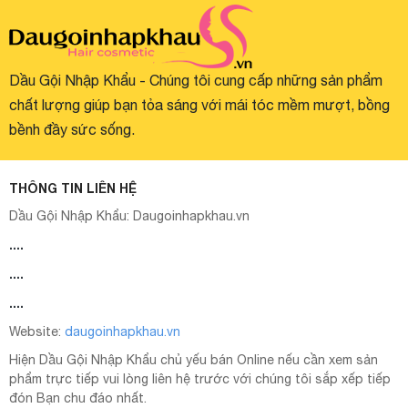
Dầu Gội Nhập Khẩu - Chúng tôi cung cấp những sản phẩm
chất lượng giúp bạn tỏa sáng với mái tóc mềm mượt, bồng
bềnh đầy sức sống.
THÔNG TIN LIÊN HỆ
Dầu Gội Nhập Khẩu:
Daugoinhapkhau.vn
....
....
....
Website:
daugoinhapkhau.vn
Hiện Dầu Gội Nhập Khẩu chủ yếu bán Online nếu cần xem sản
phẩm trực tiếp vui lòng liên hệ trước với chúng tôi sắp xếp tiếp
đón Bạn chu đáo nhất.