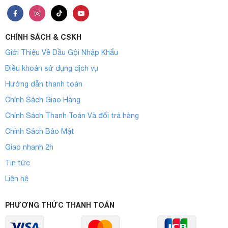
CHÍNH SÁCH & CSKH
Giới Thiệu Về Dầu Gội Nhập Khẩu
Điều khoản sử dụng dịch vụ
Hướng dẫn thanh toán
Chính Sách Giao Hàng
Chính Sách Thanh Toán Và đổi trả hàng
Chính Sách Bảo Mật
Giao nhanh 2h
Tin tức
Liên hệ
PHƯƠNG THỨC THANH TOÁN