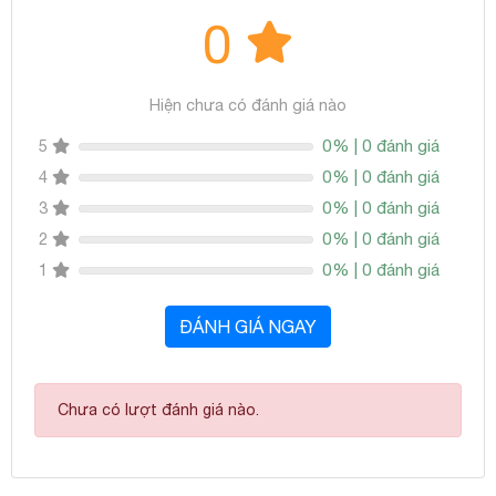
0
Hiện chưa có đánh giá nào
0% | 0 đánh giá
5
0% | 0 đánh giá
4
0% | 0 đánh giá
3
0% | 0 đánh giá
2
0% | 0 đánh giá
1
ĐÁNH GIÁ NGAY
Chưa có lượt đánh giá nào.