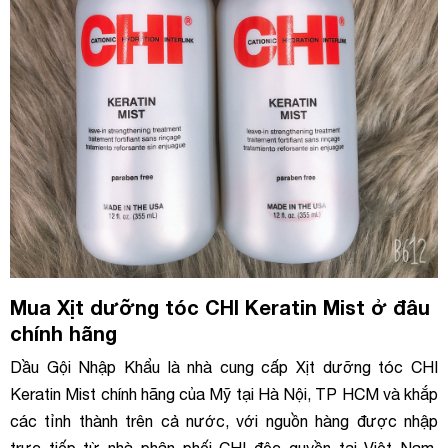
Mua Xịt dưỡng tóc CHI Keratin Mist ở đâu
chính hãng
Dầu Gội Nhập Khẩu là nhà cung cấp Xịt dưỡng tóc CHI
Keratin Mist chính hãng của Mỹ tại Hà Nội, TP HCM và khắp
các tỉnh thành trên cả nước, với nguồn hàng được nhập