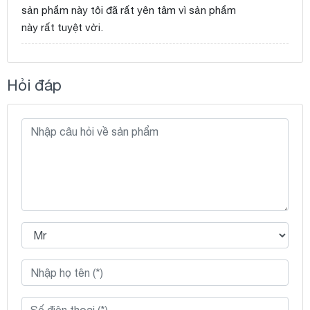
sản phẩm này tôi đã rất yên tâm vì sản phẩm
này rất tuyệt vời.
Hỏi đáp