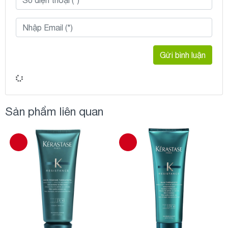
Gửi bình luận
Sản phẩm liên quan