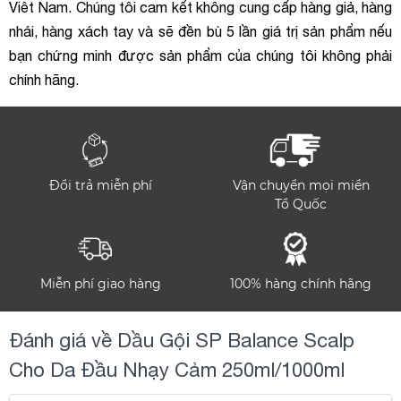
Viêt Nam. Chúng tôi cam kết không cung cấp hàng giả, hàng
nhái, hàng xách tay và sẽ đền bù 5 lần giá trị sản phẩm nếu
bạn chứng minh được sản phẩm của chúng tôi không phải
chính hãng.
Đổi trả miễn phí
Vận chuyển mọi miền
Tổ Quốc
Miễn phí giao hàng
100% hàng chính hãng
Đánh giá về Dầu Gội SP Balance Scalp
Cho Da Đầu Nhạy Cảm 250ml/1000ml