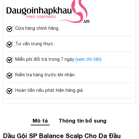
Cửa hàng chính hãng.
Tư vấn trung thực.
Miễn phí đổi trả trong 7 ngày
(xem chi tiết)
Kiểm tra hàng trước khi nhận.
Hoàn tiền nếu phát hiện hàng giả.
Mô tả
Thông tin bổ sung
Dầu Gội SP Balance Scalp Cho Da Đầu