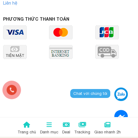
Liên hệ
PHƯƠNG THỨC THANH TOÁN
Chat với chúng tôi
Trang chủ
Danh mục
Deal
Tracking
Giao nhanh 2h