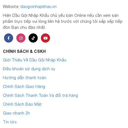
Website:
daugoinhapkhau.vn
Hiện Dầu Gội Nhập Khẩu chủ yếu bán Online nếu cần xem sản
phẩm trực tiếp vui lòng liên hệ trước với chúng tôi sắp xếp tiếp
đón Bạn chu đáo nhất.
CHÍNH SÁCH & CSKH
Giới Thiệu Về Dầu Gội Nhập Khẩu
Điều khoản sử dụng dịch vụ
Hướng dẫn thanh toán
Chính Sách Giao Hàng
Chính Sách Thanh Toán Và đổi trả hàng
Chính Sách Bảo Mật
Giao nhanh 2h
Tin tức