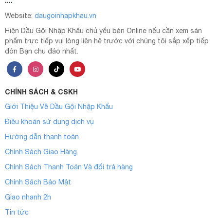
....
Website:
daugoinhapkhau.vn
Hiện Dầu Gội Nhập Khẩu chủ yếu bán Online nếu cần xem sản
phẩm trực tiếp vui lòng liên hệ trước với chúng tôi sắp xếp tiếp
đón Bạn chu đáo nhất.
CHÍNH SÁCH & CSKH
Giới Thiệu Về Dầu Gội Nhập Khẩu
Điều khoản sử dụng dịch vụ
Hướng dẫn thanh toán
Chính Sách Giao Hàng
Chính Sách Thanh Toán Và đổi trả hàng
Chính Sách Bảo Mật
Giao nhanh 2h
Tin tức