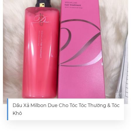
Dầu Xả Milbon Due Cho Tóc Tóc Thường & Tóc
Khô