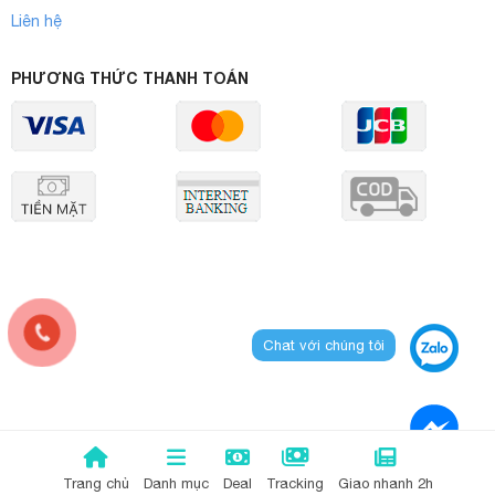
Liên hệ
PHƯƠNG THỨC THANH TOÁN
Chat với chúng tôi
Trang chủ
Danh mục
Deal
Tracking
Giao nhanh 2h