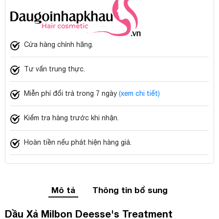
Cửa hàng chính hãng.
Tư vấn trung thực.
Miễn phí đổi trả trong 7 ngày
(xem chi tiết)
Kiểm tra hàng trước khi nhận.
Hoàn tiền nếu phát hiện hàng giả.
Mô tả
Thông tin bổ sung
Dầu Xả Milbon Deesse's Treatment