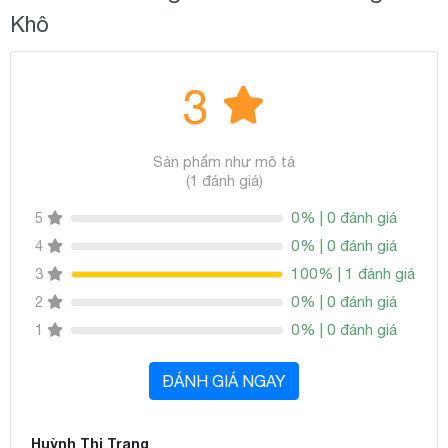
Khô
3
Sản phẩm như mô tả
(1 đánh giá)
0% | 0 đánh giá
5
0% | 0 đánh giá
4
100% | 1 đánh giá
3
0% | 0 đánh giá
2
0% | 0 đánh giá
1
ĐÁNH GIÁ NGAY
Huỳnh Thị Trang