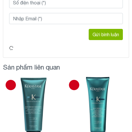
Gửi bình luận
Sản phẩm liên quan