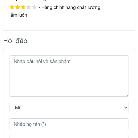
- Hàng chính hãng chất lượng
lắm luôn
Hỏi đáp