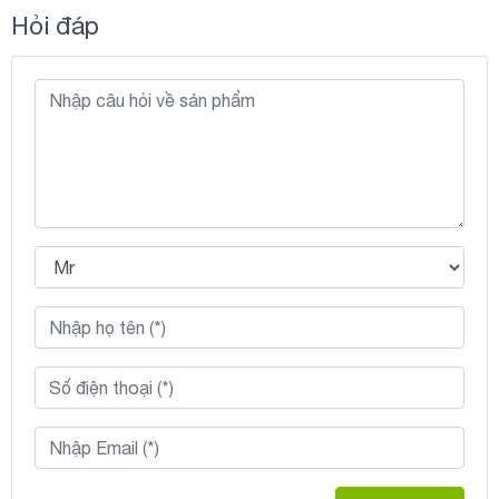
Hỏi đáp