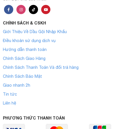
CHÍNH SÁCH & CSKH
Giới Thiệu Về Dầu Gội Nhập Khẩu
Điều khoản sử dụng dịch vụ
Hướng dẫn thanh toán
Chính Sách Giao Hàng
Chính Sách Thanh Toán Và đổi trả hàng
Chính Sách Bảo Mật
Giao nhanh 2h
Tin tức
Liên hệ
PHƯƠNG THỨC THANH TOÁN