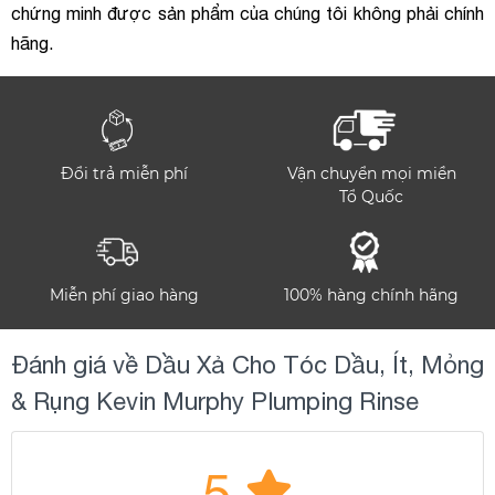
chứng minh được sản phẩm của chúng tôi không phải chính
hãng.
Đổi trả miễn phí
Vận chuyển mọi miền
Tổ Quốc
Miễn phí giao hàng
100% hàng chính hãng
Đánh giá về Dầu Xả Cho Tóc Dầu, Ít, Mỏng
& Rụng Kevin Murphy Plumping Rinse
5