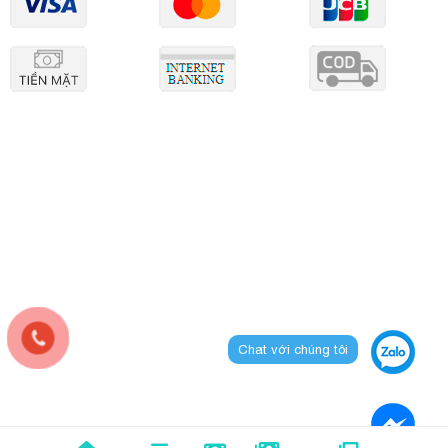
Chat với chúng tôi