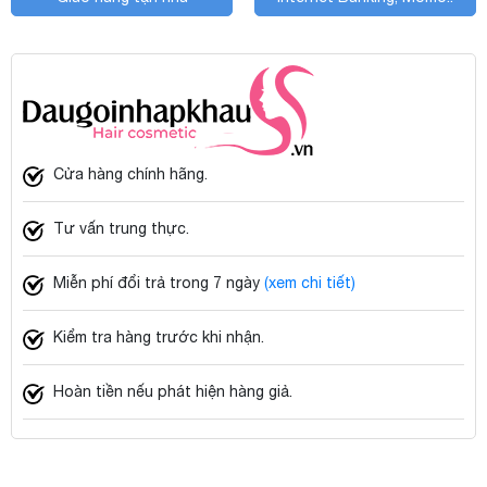
Cửa hàng chính hãng.
Tư vấn trung thực.
Miễn phí đổi trả trong 7 ngày
(xem chi tiết)
Kiểm tra hàng trước khi nhận.
Hoàn tiền nếu phát hiện hàng giả.