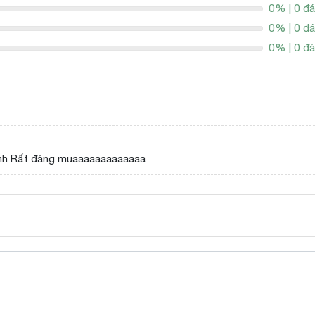
0% | 0 đá
0% | 0 đá
0% | 0 đá
nhh Rất đáng muaaaaaaaaaaaaa