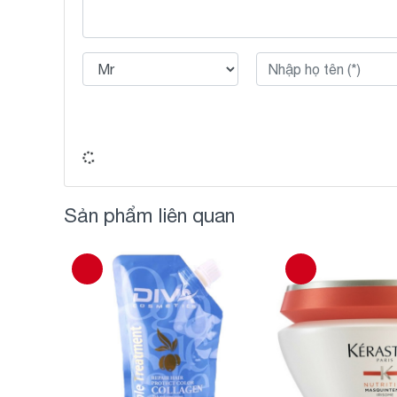
Sản phẩm liên quan