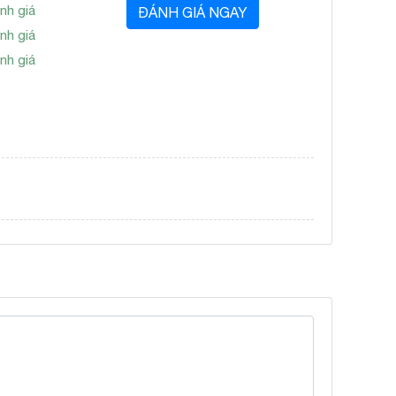
nh giá
ĐÁNH GIÁ NGAY
nh giá
nh giá