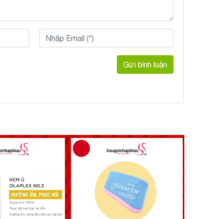
Gửi bình luận