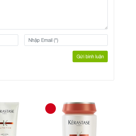
Gửi bình luận