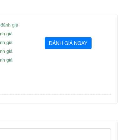
 đánh giá
nh giá
nh giá
ĐÁNH GIÁ NGAY
nh giá
nh giá