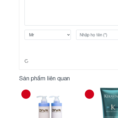
Sản phẩm liên quan