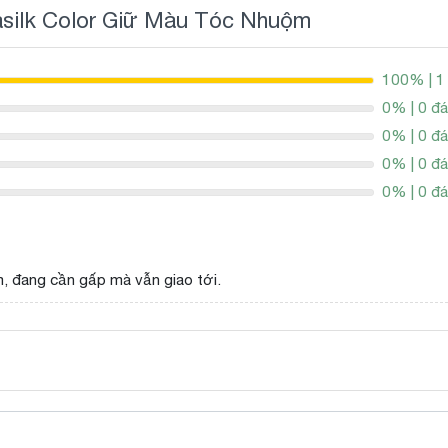
asilk Color Giữ Màu Tóc Nhuộm
100% | 1
0% | 0 đá
0% | 0 đá
0% | 0 đá
0% | 0 đá
, đang cần gấp mà vẫn giao tới.