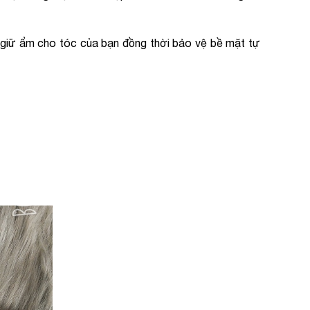
 giữ ẩm cho tóc của bạn đồng thời bảo vệ bề mặt tự