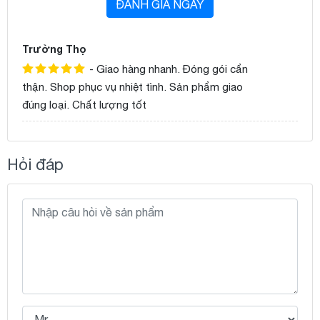
ĐÁNH GIÁ NGAY
Trường Thọ
- Giao hàng nhanh. Đóng gói cẩn
thận. Shop phục vụ nhiệt tình. Sản phẩm giao
đúng loại. Chất lượng tốt
Hỏi đáp