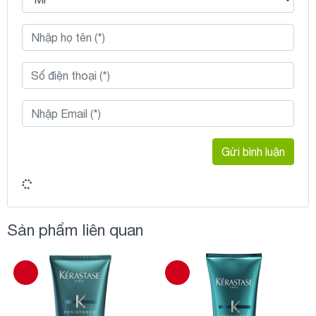
Gửi bình luận
Sản phẩm liên quan