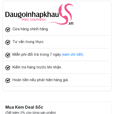
Cửa hàng chính hãng.
Tư vấn trung thực.
Miễn phí đổi trả trong 7 ngày
(xem chi tiết)
Kiểm tra hàng trước khi nhận.
Hoàn tiền nếu phát hiện hàng giả.
Mua Kèm Deal Sốc
(Tiết kiệm 2% cho từng sản phẩm)