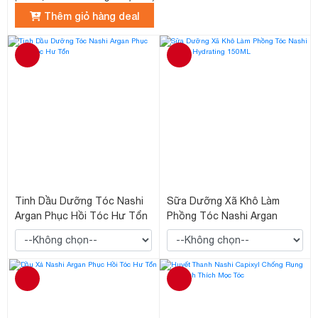
Thêm giỏ hàng deal
Tinh Dầu Dưỡng Tóc Nashi
Sữa Dưỡng Xã Khô Làm
Argan Phục Hồi Tóc Hư Tổn
Phồng Tóc Nashi Argan
Hydrating 150ML