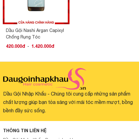
Dầu Gội Nashi Argan Capixyl
Chống Rụng Tóc
420.000đ
-
1.420.000đ
Dầu Gội Nhập Khẩu - Chúng tôi cung cấp những sản phẩm
chất lượng giúp bạn tỏa sáng với mái tóc mềm mượt, bồng
bềnh đầy sức sống.
THÔNG TIN LIÊN HỆ