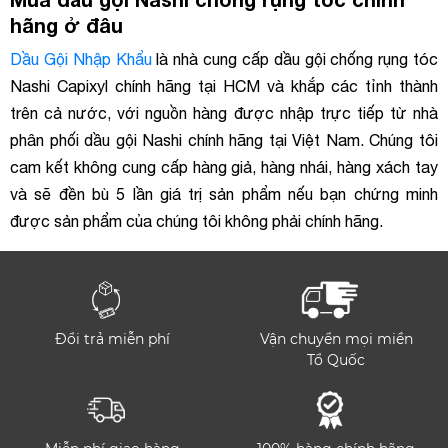
hãng ở đâu
Dầu Gội Nhập Khẩu
là nhà cung cấp dầu gội chống rụng tóc
Nashi Capixyl chính hãng tại HCM và khắp các tỉnh thành
trên cả nước, với nguồn hàng được nhập trực tiếp từ nhà
phân phối dầu gội Nashi chính hãng tại Việt Nam. Chúng tôi
cam kết không cung cấp hàng giả, hàng nhái, hàng xách tay
và sẽ đền bù 5 lần giá trị sản phẩm nếu bạn chứng minh
được sản phẩm của chúng tôi không phải chính hãng.
Đổi trả miễn phí
Vận chuyển mọi miền
Tổ Quốc