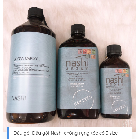
Dầu gội Dầu gội Nashi chống rụng tóc có 3 size