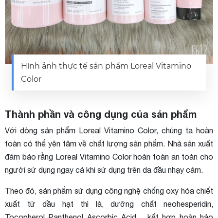
Hình ảnh thực tế sản phẩm Loreal Vitamino
Color
Thành phần và công dụng của sản phẩm
Với dòng sản phẩm Loreal Vitamino Color, chúng ta hoàn
toàn có thể yên tâm về chất lượng sản phẩm. Nhà sản xuất
đảm bảo rằng Loreal Vitamino Color hoàn toàn an toàn cho
người sử dụng ngay cả khi sử dụng trên da đầu nhạy cảm.
Theo đó, sản phẩm sử dụng công nghệ chống oxy hóa chiết
xuất từ ​​dầu hạt thì là, dưỡng chất neohesperidin,
Tocopherol Panthenol Ascorbic Acid,... kết hợp hoàn hảo