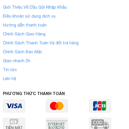
Giới Thiệu Về Dầu Gội Nhập Khẩu
Điều khoản sử dụng dịch vụ
Hướng dẫn thanh toán
Chính Sách Giao Hàng
Chính Sách Thanh Toán Và đổi trả hàng
Chính Sách Bảo Mật
Giao nhanh 2h
Tin tức
Liên hệ
PHƯƠNG THỨC THANH TOÁN