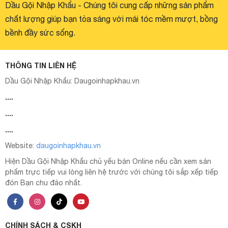
Dầu Gội Nhập Khẩu - Chúng tôi cung cấp những sản phẩm
chất lượng giúp bạn tỏa sáng với mái tóc mềm mượt, bồng
bềnh đầy sức sống.
THÔNG TIN LIÊN HỆ
Dầu Gội Nhập Khẩu:
Daugoinhapkhau.vn
....
....
....
Website:
daugoinhapkhau.vn
Hiện Dầu Gội Nhập Khẩu chủ yếu bán Online nếu cần xem sản
phẩm trực tiếp vui lòng liên hệ trước với chúng tôi sắp xếp tiếp
đón Bạn chu đáo nhất.
CHÍNH SÁCH & CSKH