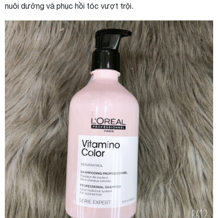
nuôi dưỡng và phục hồi tóc vượt trội.