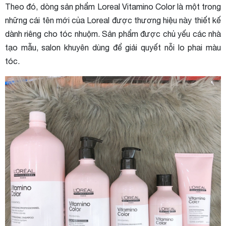
Theo đó, dòng sản phẩm Loreal Vitamino Color là một trong
những cái tên mới của Loreal được thương hiệu này thiết kế
dành riêng cho tóc nhuộm. Sản phẩm được chủ yếu các nhà
tạo mẫu, salon khuyên dùng để giải quyết nỗi lo phai màu
tóc.