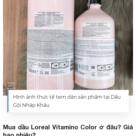
Hình ảnh thực tế tem dán sản phẩm tại Dầu
Gội Nhập Khẩu
Mua dầu Loreal Vitamino Color ở đâu? Giá
bao nhiêu?