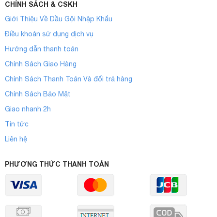
CHÍNH SÁCH & CSKH
Giới Thiệu Về Dầu Gội Nhập Khẩu
Điều khoản sử dụng dịch vụ
Hướng dẫn thanh toán
Chính Sách Giao Hàng
Chính Sách Thanh Toán Và đổi trả hàng
Chính Sách Bảo Mật
Giao nhanh 2h
Tin tức
Liên hệ
PHƯƠNG THỨC THANH TOÁN