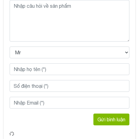
Gửi bình luận