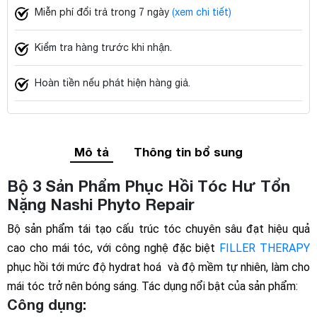
Miễn phí đổi trả trong 7 ngày
(xem chi tiết)
Kiểm tra hàng trước khi nhận.
Hoàn tiền nếu phát hiện hàng giả.
Mô tả
Thông tin bổ sung
Bộ 3 Sản Phẩm Phục Hồi Tóc Hư Tổn
Nặng Nashi Phyto Repair
Bộ sản phẩm tái tạo cấu trúc tóc chuyên sâu đạt hiệu quả
cao cho mái tóc, với công nghệ đặc biệt
FILLER THERAPY
phục hồi tới mức độ hydrat hoá và độ mềm tự nhiên, làm cho
mái tóc trở nên bóng sáng. Tác dụng nổi bật của sản phẩm:
Công dụng: