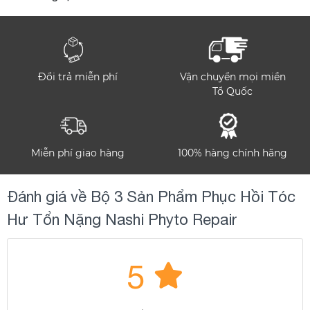
Đổi trả miễn phí
Vận chuyển mọi miền
Tổ Quốc
Miễn phí giao hàng
100% hàng chính hãng
Đánh giá về Bộ 3 Sản Phẩm Phục Hồi Tóc
Hư Tổn Nặng Nashi Phyto Repair
5