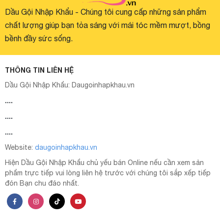
Dầu Gội Nhập Khẩu - Chúng tôi cung cấp những sản phẩm
chất lượng giúp bạn tỏa sáng với mái tóc mềm mượt, bồng
bềnh đầy sức sống.
THÔNG TIN LIÊN HỆ
Dầu Gội Nhập Khẩu:
Daugoinhapkhau.vn
....
....
....
Website:
daugoinhapkhau.vn
Hiện Dầu Gội Nhập Khẩu chủ yếu bán Online nếu cần xem sản
phẩm trực tiếp vui lòng liên hệ trước với chúng tôi sắp xếp tiếp
đón Bạn chu đáo nhất.