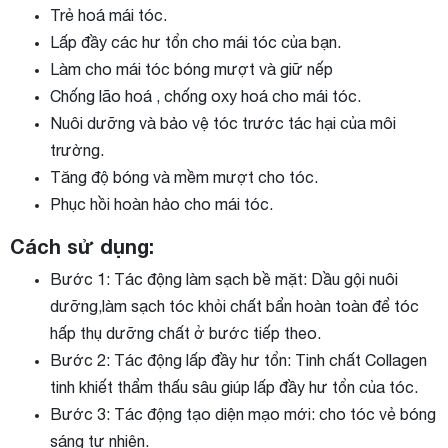
Trẻ hoá mái tóc.
Lấp đầy các hư tổn cho mái tóc của bạn.
Làm cho mái tóc bóng mượt và giữ nếp
Chống lão hoá , chống oxy hoá cho mái tóc.
Nuôi dưỡng và bảo vệ tóc trước tác hại của môi
trường.
Tăng độ bóng và mềm mượt cho tóc.
Phục hồi hoàn hảo cho mái tóc.
Cách sử dụng:
Bước 1: Tác động làm sạch bề mặt: Dầu gội nuôi
dưỡng,làm sạch tóc khỏi chất bẩn hoàn toàn để tóc
hấp thụ dưỡng chất ở bước tiếp theo.
Bước 2: Tác động lấp đầy hư tổn: Tinh chất Collagen
tinh khiết thẩm thấu sâu giúp lấp đầy hư tổn của tóc.
Bước 3: Tác động tạo diện mạo mới: cho tóc vẻ bóng
sáng tự nhiên.