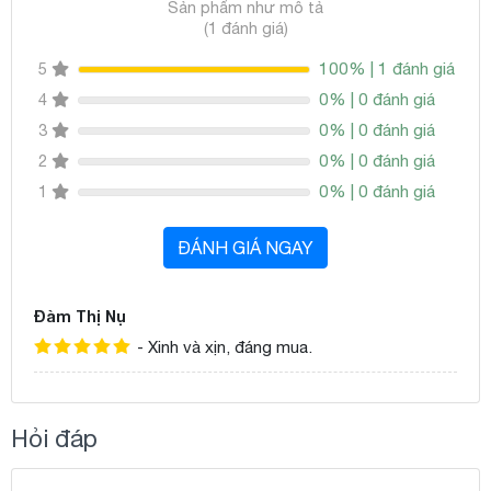
Sản phẩm như mô tả
(1 đánh giá)
100% | 1 đánh giá
5
0% | 0 đánh giá
4
0% | 0 đánh giá
3
0% | 0 đánh giá
2
0% | 0 đánh giá
1
ĐÁNH GIÁ NGAY
Đàm Thị Nụ
- Xinh và xịn, đáng mua.
Hỏi đáp