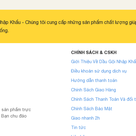
hập Khẩu - Chúng tôi cung cấp những sản phẩm chất lượng giú
ống.
CHÍNH SÁCH & CSKH
Giới Thiệu Về Dầu Gội Nhập Kh
Điều khoản sử dụng dịch vụ
Hướng dẫn thanh toán
Chính Sách Giao Hàng
Chính Sách Thanh Toán Và đổi t
Chính Sách Bảo Mật
m sản phẩm trực
ón Bạn chu đáo
Giao nhanh 2h
Tin tức